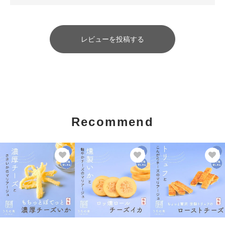
レビューを投稿する
Recommend