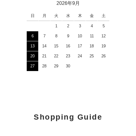
2026年9月
日
月
火
水
木
金
土
1
2
3
4
5
6
7
8
9
10
11
12
13
14
15
16
17
18
19
20
21
22
23
24
25
26
27
28
29
30
Shopping Guide