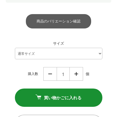
商品のバリエーション確認
サイズ
購入数
個
買い物かごに入れる