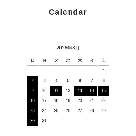
Calendar
2026年8月
日
月
火
水
木
金
土
1
2
3
4
5
6
7
8
9
10
11
12
13
14
15
16
17
18
19
20
21
22
23
24
25
26
27
28
29
30
31