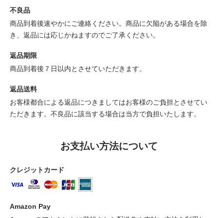
不良品
商品到着後速やかにご連絡ください。商品に欠陥がある場合を除
き、返品には応じかねますのでご了承ください。
返品期限
商品到着後７日以内とさせていただきます。
返品送料
お客様都合による返品につきましてはお客様のご負担とさせてい
ただきます。不良品に該当する場合は当方で負担いたします。
お支払い方法について
クレジットカード
Amazon Pay