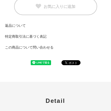
お気に入りに追加
返品について
特定商取引法に基づく表記
この商品について問い合わせる
Detail