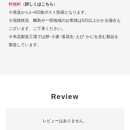
料無料
（
詳しくはこちら
）
※発送から1~4日後ポスト投函となります。
※混雑状況、離島や一部地域のお客様は5日以上かかる場合も
ございます。ご了承ください。
※本品製造工場では卵･小麦･落花生･えび･かにを含む製品を
製造しています。
Review
レビューはありません。