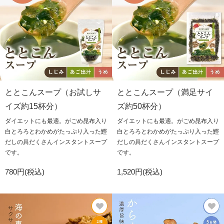
ととこんスープ（お試しサ
ととこんスープ（満足サイ
イズ約15杯分）
ズ約50杯分）
ダイエットにも最適。がごめ昆布入り
ダイエットにも最適。がごめ昆布入り
白とろろとわかめがたっぷり入った鰹
白とろろとわかめがたっぷり入った鰹
だしの具だくさんインスタントスープ
だしの具だくさんインスタントスープ
です。
です。
780円(税込)
1,520円(税込)