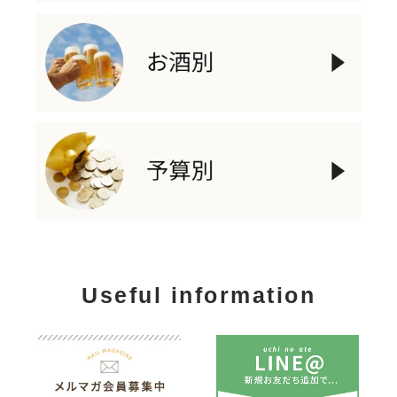
Useful information