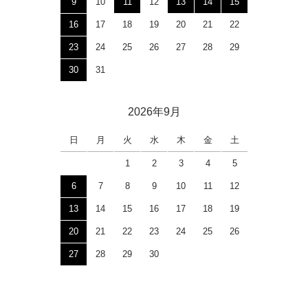
9
10
11
12
13
14
15
16
17
18
19
20
21
22
23
24
25
26
27
28
29
30
31
2026年9月
日
月
火
水
木
金
土
1
2
3
4
5
6
7
8
9
10
11
12
13
14
15
16
17
18
19
20
21
22
23
24
25
26
27
28
29
30