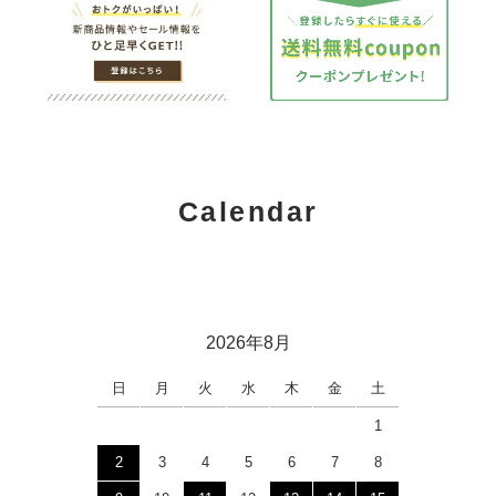
Calendar
2026年8月
日
月
火
水
木
金
土
1
2
3
4
5
6
7
8