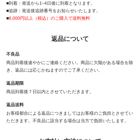
■到着：発送から1~4日後に到着となります。
■追跡：発送後追跡番号をお知らせいたします。
■
8,000円以上（税込）のご購入で送料無料
返品について
不良品
商品到着後速やかにご連絡ください。商品に欠陥がある場合を除
き、返品には応じかねますのでご了承ください。
返品期限
商品到着後７日以内とさせていただきます。
返品送料
お客様都合による返品につきましてはお客様のご負担とさせてい
ただきます。不良品に該当する場合は当方で負担いたします。