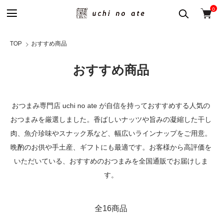
0
TOP
おすすめ商品
おすすめ商品
おつまみ専門店 uchi no ate が自信を持っておすすめする人気の
おつまみを厳選しました。香ばしいナッツや旨みの凝縮した干し
肉、魚介珍味やスナック系など、幅広いラインナップをご用意。
晩酌のお供や手土産、ギフトにも最適です。お客様から高評価を
いただいている、おすすめのおつまみを全国通販でお届けしま
す。
全16商品