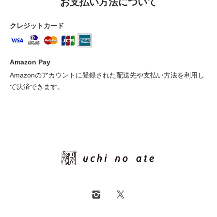
お支払い方法について
クレジットカード
Amazon Pay
Amazonのアカウントに登録された配送先や支払い方法を利用し
て決済できます。