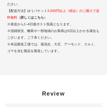
ださい。
【配送方法】ゆうパケット
3,000円以上（税込）のご購入で送
料無料
（
詳しくはこちら
）
※発送から1~4日後ポスト投函となります。
※混雑状況、離島や一部地域のお客様は5日以上かかる場合も
ございます。ご了承ください。
※本品製造工場では、落花生、大豆、アーモンド、クルミ、
ゴマを含む製品を製造しています。
Review