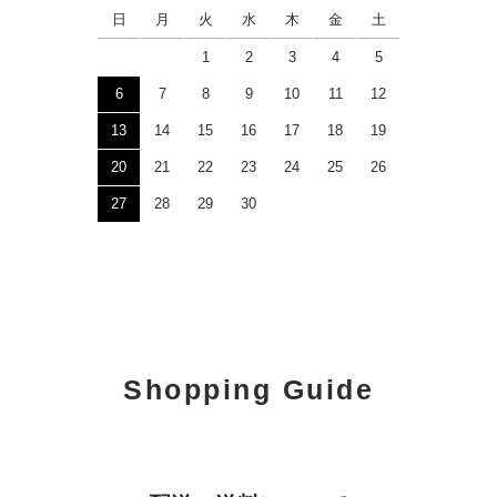
日
月
火
水
木
金
土
1
2
3
4
5
6
7
8
9
10
11
12
13
14
15
16
17
18
19
20
21
22
23
24
25
26
27
28
29
30
Shopping Guide