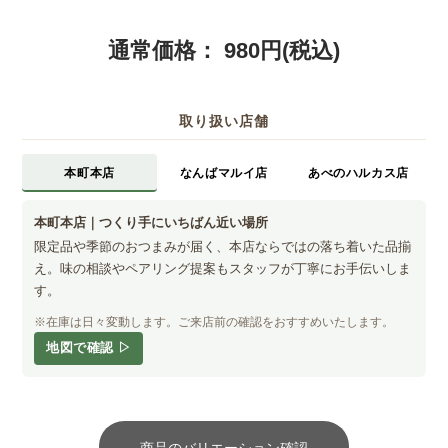
通常価格：
980円(税込)
取り扱い店舗
本町本店
なんばマルイ店
あべのハルカス店
本町本店｜つくり手にいちばん近い場所
限定品や季節のおつまみが届く、本店ならではの落ち着いた品揃
え。味の相談やペアリング提案もスタッフが丁寧にお手伝いしま
す。
※在庫は日々変動します。ご来店前の確認をおすすめいたします。
地図で確認 ▷
商品のバリエーション確認