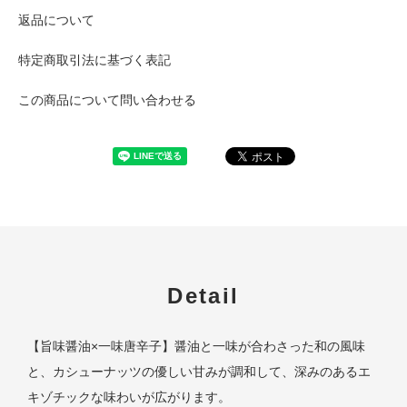
返品について
特定商取引法に基づく表記
この商品について問い合わせる
Detail
【旨味醤油×一味唐辛子】醤油と一味が合わさった和の風味
と、カシューナッツの優しい甘みが調和して、深みのあるエ
キゾチックな味わいが広がります。