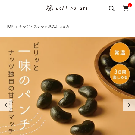
0
TOP
ナッツ・スナック系のおつまみ