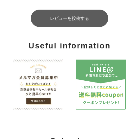
レビューを投稿する
Useful information