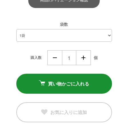
袋数
購入数
個
買い物かごに入れる
お気に入りに追加