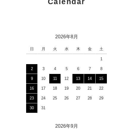
Calendar
2026年8月
日
月
火
水
木
金
土
1
2
3
4
5
6
7
8
9
10
11
12
13
14
15
16
17
18
19
20
21
22
23
24
25
26
27
28
29
30
31
2026年9月