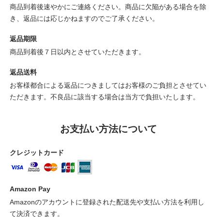
商品到着後速やかにご連絡ください。商品に欠陥がある場合を除
き、返品には応じかねますのでご了承ください。
返品期限
商品到着後７日以内とさせていただきます。
返品送料
お客様都合による返品につきましてはお客様のご負担とさせてい
ただきます。不良品に該当する場合は当方で負担いたします。
お支払い方法について
クレジットカード
Amazon Pay
Amazonのアカウントに登録された配送先や支払い方法を利用し
て決済できます。