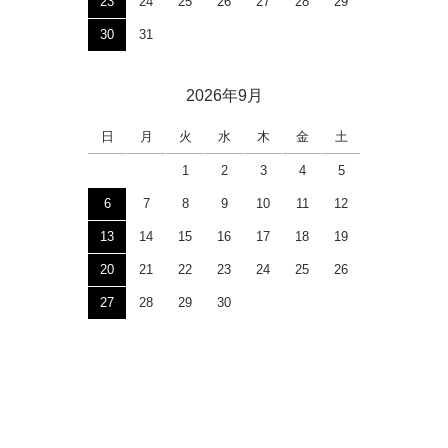
23
24
25
26
27
28
29
30
31
2026年9月
日
月
火
水
木
金
土
1
2
3
4
5
6
7
8
9
10
11
12
13
14
15
16
17
18
19
20
21
22
23
24
25
26
27
28
29
30