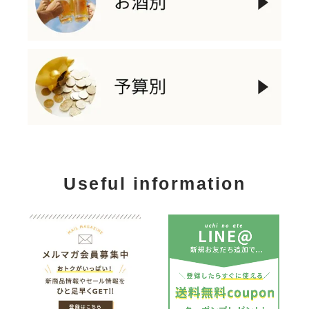
Useful information