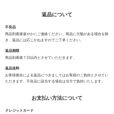
返品について
不良品
商品到着後速やかにご連絡ください。商品に欠陥がある場合を除
き、返品には応じかねますのでご了承ください。
返品期限
商品到着後７日以内とさせていただきます。
返品送料
お客様都合による返品につきましてはお客様のご負担とさせてい
ただきます。不良品に該当する場合は当方で負担いたします。
お支払い方法について
クレジットカード