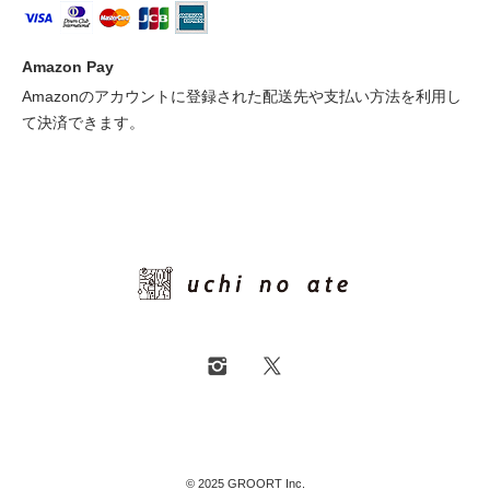
Amazon Pay
Amazonのアカウントに登録された配送先や支払い方法を利用し
て決済できます。
© 2025 GROORT Inc.