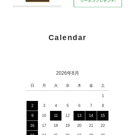
Calendar
2026年8月
日
月
火
水
木
金
土
1
2
3
4
5
6
7
8
9
10
11
12
13
14
15
16
17
18
19
20
21
22