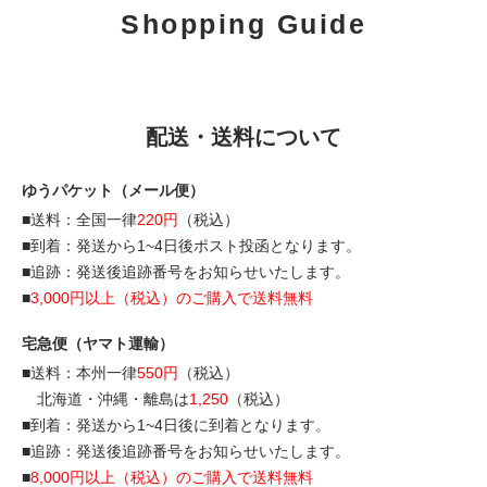
Shopping Guide
配送・送料について
ゆうパケット（メール便）
■送料：全国一律
220円
（税込）
■到着：発送から1~4日後ポスト投函となります。
■追跡：発送後追跡番号をお知らせいたします。
■
3,000円以上（税込）のご購入で送料無料
宅急便（ヤマト運輸）
■送料：本州一律
550円
（税込）
北海道・沖縄・離島は
1,250
（税込）
■到着：発送から1~4日後に到着となります。
■追跡：発送後追跡番号をお知らせいたします。
■
8,000円以上（税込）のご購入で送料無料